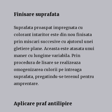
Finisare suprafata
Suprafata proaspat impregnata cu
colorant intaritor este din nou finisata
prin miscari succesive cu ajutorul unei
gletiere plane. Aceasta este atasata unui
maner cu lungime variabila. Prin
procedura de lisare se realizeaza
omogenizarea culorii pe intreaga
suprafata, pregatindu-se terenul pentru
amprentare.
Aplicare praf antilipire