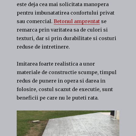
este deja cea mai solicitata manopera
pentru imbunatatirea confortului privat
sau comercial.
Betonul amprentat
se
remarca prin varitatea sa de culori si
texturi, dar si prin durabilitate si costuri
reduse de intretinere.
Imitarea foarte realistica a unor
materiale de constructie scumpe, timpul
redus de punere in opera si darea in
folosire, costul scazut de executie, sunt
beneficii pe care nu le puteti rata.