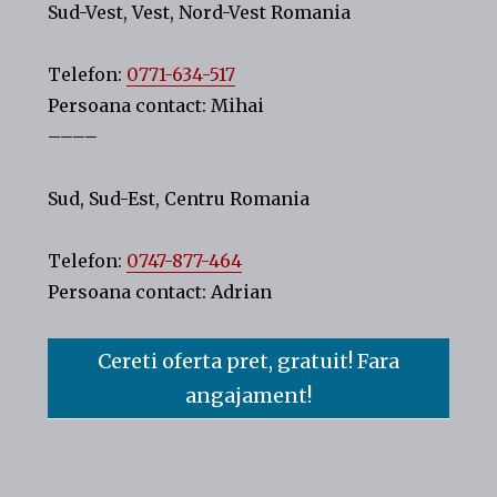
Sud-Vest, Vest, Nord-Vest Romania
Telefon:
0771-634-517
Persoana contact: Mihai
––––
Sud, Sud-Est, Centru Romania
Telefon:
0747-877-464
Persoana contact: Adrian
Cereti oferta pret, gratuit! Fara
angajament!