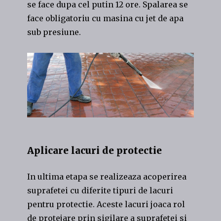
se face dupa cel putin 12 ore. Spalarea se
face obligatoriu cu masina cu jet de apa
sub presiune.
Aplicare lacuri de protectie
In ultima etapa se realizeaza acoperirea
suprafetei cu diferite tipuri de lacuri
pentru protectie. Aceste lacuri joaca rol
de protejare prin sigilare a suprafetei si