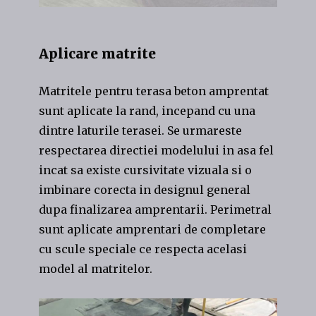
Aplicare matrite
Matritele pentru terasa beton amprentat
sunt aplicate la rand, incepand cu una
dintre laturile terasei. Se urmareste
respectarea directiei modelului in asa fel
incat sa existe cursivitate vizuala si o
imbinare corecta in designul general
dupa finalizarea amprentarii. Perimetral
sunt aplicate amprentari de completare
cu scule speciale ce respecta acelasi
model al matritelor.