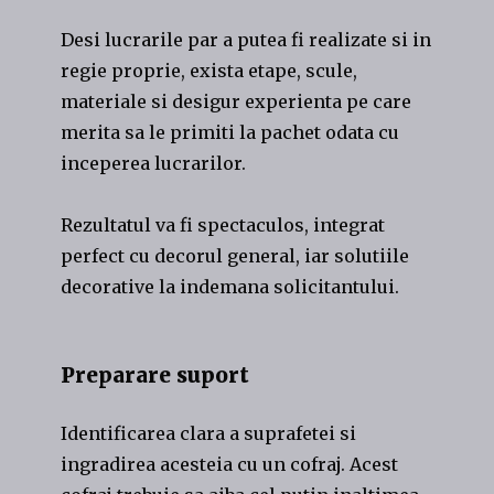
Desi lucrarile par a putea fi realizate si in
regie proprie, exista etape, scule,
materiale si desigur experienta pe care
merita sa le primiti la pachet odata cu
inceperea lucrarilor.
Rezultatul va fi spectaculos, integrat
perfect cu decorul general, iar solutiile
decorative la indemana solicitantului.
Preparare suport
Identificarea clara a suprafetei si
ingradirea acesteia cu un cofraj. Acest