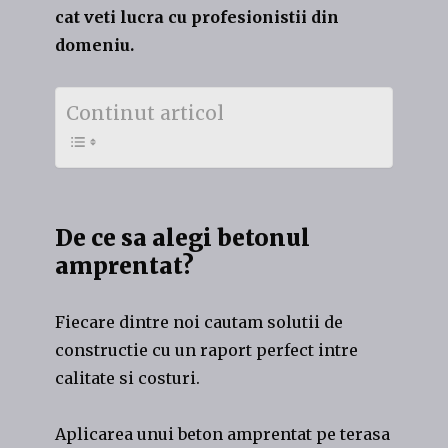
cat veti lucra cu profesionistii din
domeniu.
Continut articol
De ce sa alegi betonul
amprentat?
Fiecare dintre noi cautam solutii de
constructie cu un raport perfect intre
calitate si costuri.
Aplicarea unui beton amprentat pe terasa