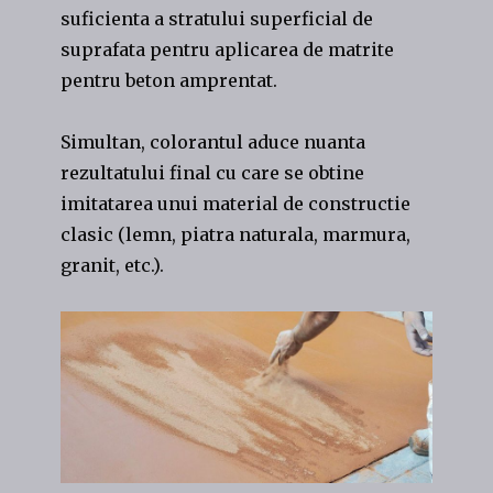
suficienta a stratului superficial de
suprafata pentru aplicarea de matrite
pentru beton amprentat.
Simultan, colorantul aduce nuanta
rezultatului final cu care se obtine
imitatarea unui material de constructie
clasic (lemn, piatra naturala, marmura,
granit, etc.).