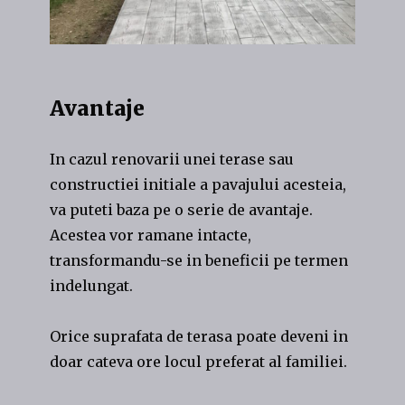
Avantaje
In cazul renovarii unei terase sau
constructiei initiale a pavajului acesteia,
va puteti baza pe o serie de avantaje.
Acestea vor ramane intacte,
transformandu-se in beneficii pe termen
indelungat.
Orice suprafata de terasa poate deveni in
doar cateva ore locul preferat al familiei.