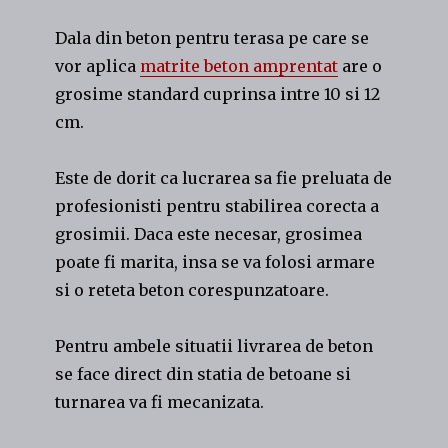
Dala din beton pentru terasa pe care se
vor aplica
matrite beton amprentat
are o
grosime standard cuprinsa intre 10 si 12
cm.
Este de dorit ca lucrarea sa fie preluata de
profesionisti pentru stabilirea corecta a
grosimii. Daca este necesar, grosimea
poate fi marita, insa se va folosi armare
si o reteta beton corespunzatoare.
Pentru ambele situatii livrarea de beton
se face direct din statia de betoane si
turnarea va fi mecanizata.