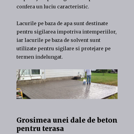
confera un luciu caracteristic.
Lacurile pe baza de apa sunt destinate
pentru sigilarea impotriva intemperiilor,
iar lacurile pe baza de solvent sunt
utilizate pentru sigilare si protejare pe
termen indelungat.
Grosimea unei dale de beton
pentru terasa