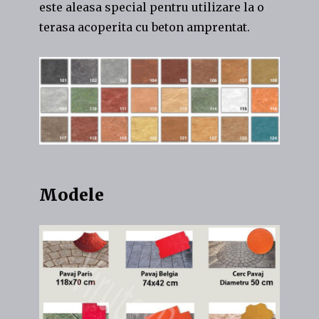
este aleasa special pentru utilizare la o
terasa acoperita cu beton amprentat.
Modele