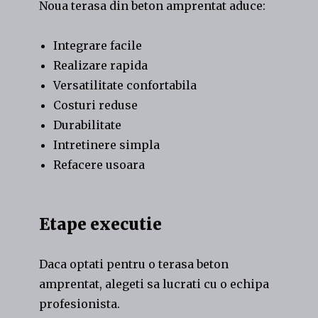
Noua terasa din beton amprentat aduce:
Integrare facile
Realizare rapida
Versatilitate confortabila
Costuri reduse
Durabilitate
Intretinere simpla
Refacere usoara
Etape executie
Daca optati pentru o terasa beton
amprentat, alegeti sa lucrati cu o echipa
profesionista.