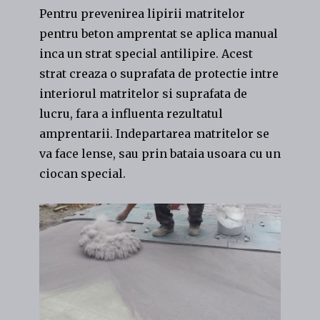
Pentru prevenirea lipirii matritelor
pentru beton amprentat se aplica manual
inca un strat special antilipire. Acest
strat creaza o suprafata de protectie intre
interiorul matritelor si suprafata de
lucru, fara a influenta rezultatul
amprentarii. Indepartarea matritelor se
va face lense, sau prin bataia usoara cu un
ciocan special.