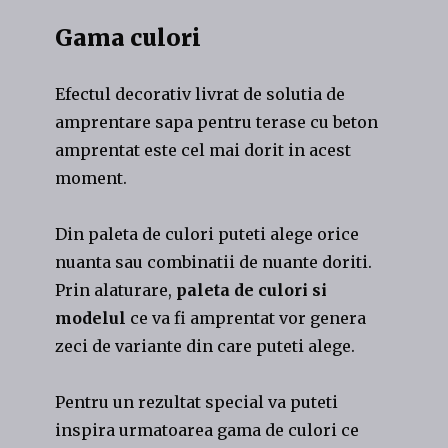
Gama culori
Efectul decorativ livrat de solutia de
amprentare sapa pentru terase cu beton
amprentat este cel mai dorit in acest
moment.
Din paleta de culori puteti alege orice
nuanta sau combinatii de nuante doriti.
Prin alaturare,
paleta de culori si
modelul
ce va fi amprentat vor genera
zeci de variante din care puteti alege.
Pentru un rezultat special va puteti
inspira urmatoarea gama de culori ce