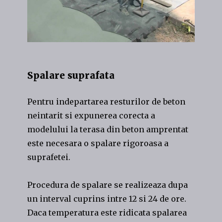
Spalare suprafata
Pentru indepartarea resturilor de beton
neintarit si expunerea corecta a
modelului la terasa din beton amprentat
este necesara o spalare rigoroasa a
suprafetei.
Procedura de spalare se realizeaza dupa
un interval cuprins intre 12 si 24 de ore.
Daca temperatura este ridicata spalarea