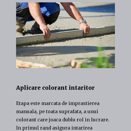
Aplicare colorant intaritor
Etapa este marcata de imprastierea
manuala, pe toata suprafata, a unui
colorant care joaca dublu rol in lucrare.
In primul rand asigura intarirea