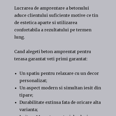
Lucrarea de amprentare a betonului
aduce clientului suficiente motive ce tin
de estetica aparte si utilizarea
confortabila a rezultatului pe termen
lung.
Cand alegeti beton amprentat pentru
terasa garantat veti primi garantat:
Un spatiu pentru relaxare cu un decor
personalizat;
Un aspect modern si simultan iesit din
tipare;
Durabilitate extinsa fata de oricare alta
varianta;