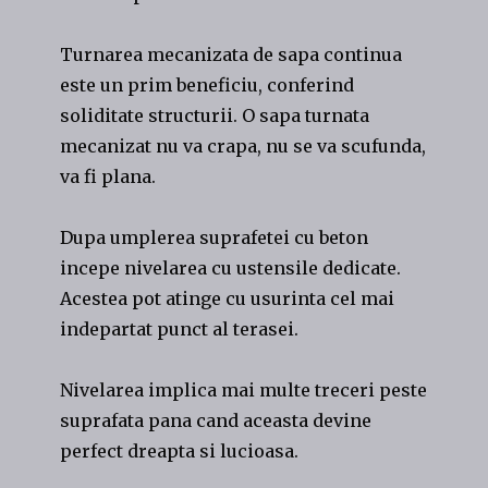
Turnarea mecanizata de sapa continua
este un prim beneficiu, conferind
soliditate structurii. O sapa turnata
mecanizat nu va crapa, nu se va scufunda,
va fi plana.
Dupa umplerea suprafetei cu beton
incepe nivelarea cu ustensile dedicate.
Acestea pot atinge cu usurinta cel mai
indepartat punct al terasei.
Nivelarea implica mai multe treceri peste
suprafata pana cand aceasta devine
perfect dreapta si lucioasa.